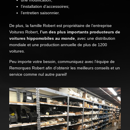
l’installation d’accessoires;
l’entretien saisonnier.
De plus, la famille Robert est propriétaire de l’entreprise
Voitures Robert,
l’un des plus importants producteurs de
voitures hippomobiles au monde
, avec une distribution
mondiale et une production annuelle de plus de 1200
voitures.
Peu importe votre besoin, communiquez avec l’équipe de
Remorques Robert afin d’obtenir les meilleurs conseils et un
service comme nul autre pareil!